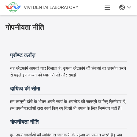
VIVI DENTAI LABORATORY
गोपनीयता नीति
प्रॉम्प्ट क्लॉज़
यह प्लेटफ़ॉर्म आपको याद दिलाता है: कृपया प्लेटफ़ॉर्म की सेवाओं का उपयोग करने
से पहले इस कथन को ध्यान से पढ़ें और समझें।
दायित्व की सीमा
हम कानूनी ढांचे के भीतर अपने स्वयं के अपलोड की सामग्री के लिए ज़िम्मेदार हैं;
हम उपयोगकर्ताओं द्वारा स्वयं किए गए किसी भी बयान के लिए ज़िम्मेदार नहीं हैं।
गोपनीयता नीति
हम उपयोगकर्ताओं की व्यक्तिगत जानकारी की सुरक्षा का सम्मान करते हैं। जब