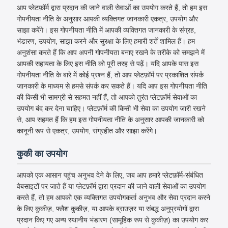
आप प्लेटफ़ॉर्म द्वारा प्रदान की जाने वाली सेवाओं का उपयोग करते हैं, तो हम इस
गोपनीयता नीति के अनुसार आपकी व्यक्तिगत जानकारी एकत्र, उपयोग और
साझा करेंगे। इस गोपनीयता नीति में आपकी व्यक्तिगत जानकारी के संग्रह,
भंडारण, उपयोग, साझा करने और सुरक्षा के लिए हमारी शर्तें शामिल हैं। हम
अनुशंसा करते हैं कि आप अपनी गोपनीयता बनाए रखने के तरीके को समझने में
आपकी सहायता के लिए इस नीति को पूरी तरह से पढ़ें। यदि आपके पास इस
गोपनीयता नीति के बारे में कोई प्रश्न हैं, तो आप प्लेटफ़ॉर्म पर प्रकाशित संपर्क
जानकारी के माध्यम से हमसे संपर्क कर सकते हैं। यदि आप इस गोपनीयता नीति
की किसी भी सामग्री से सहमत नहीं हैं, तो आपको तुरंत प्लेटफ़ॉर्म सेवाओं का
उपयोग बंद कर देना चाहिए। प्लेटफ़ॉर्म की किसी भी सेवा का उपयोग जारी रखने
से, आप सहमत हैं कि हम इस गोपनीयता नीति के अनुसार आपकी जानकारी को
कानूनी रूप से एकत्र, उपयोग, संग्रहीत और साझा करेंगे।
कुकी का उपयोग
आपको एक आसान पहुंच अनुभव देने के लिए, जब आप हमारे प्लेटफ़ॉर्म-संबंधित
वेबसाइटों पर जाते हैं या प्लेटफ़ॉर्म द्वारा प्रदान की जाने वाली सेवाओं का उपयोग
करते हैं, तो हम आपको एक व्यक्तिगत उपयोगकर्ता अनुभव और सेवा प्रदान करने
के लिए कुकीज़, फ्लैश कुकीज़, या आपके ब्राउज़र या संबद्ध अनुप्रयोगों द्वारा
प्रदान किए गए अन्य स्थानीय भंडारण (सामूहिक रूप से कुकीज़) का उपयोग कर