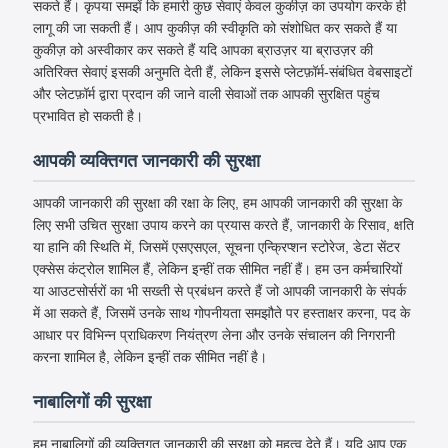
सकते हैं। कृपया समझें कि हमारी कुछ सेवाएं केवल कुकीज़ का उपयोग करके ही
लागू की जा सकती हैं। आप कुकीज़ की स्वीकृति को संशोधित कर सकते हैं या
कुकीज़ को अस्वीकार कर सकते हैं यदि आपका ब्राउज़र या ब्राउज़र की
अतिरिक्त सेवाएं इसकी अनुमति देती हैं, लेकिन इससे प्लेटफ़ॉर्म-संबंधित वेबसाइटों
और प्लेटफ़ॉर्म द्वारा प्रदान की जाने वाली सेवाओं तक आपकी सुरक्षित पहुंच
प्रभावित हो सकती है।
आपकी व्यक्तिगत जानकारी की सुरक्षा
आपकी जानकारी की सुरक्षा की रक्षा के लिए, हम आपकी जानकारी की सुरक्षा के
लिए सभी उचित सुरक्षा उपाय करने का प्रयास करते हैं, जानकारी के रिसाव, क्षति
या हानि की स्थिति में, जिसमें एसएसएल, सूचना एन्क्रिप्शन स्टोरेज, डेटा सेंटर
एक्सेस कंट्रोल शामिल हैं, लेकिन इन्हीं तक सीमित नहीं हैं। हम उन कर्मचारियों
या आउटसोर्सरों का भी सख्ती से प्रबंधन करते हैं जो आपकी जानकारी के संपर्क
में आ सकते हैं, जिसमें उनके साथ गोपनीयता समझौते पर हस्ताक्षर करना, पद के
आधार पर विभिन्न प्राधिकरण नियंत्रण लेना और उनके संचालन की निगरानी
करना शामिल है, लेकिन इन्हीं तक सीमित नहीं है।
नाबालिगों की सुरक्षा
हम नाबालिगों की व्यक्तिगत जानकारी की सुरक्षा को महत्व देते हैं। यदि आप एक