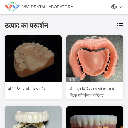
VIVI DENTAI LABORATORY
उत्पाद का प्रदर्शन
वीडियो
हॉली रिटेनर चीन डेंटल लैब
चीन दंत चिकित्सा प्रयोगशाला में
मिल्ड एक्रिलिक प्रोटेक्ट