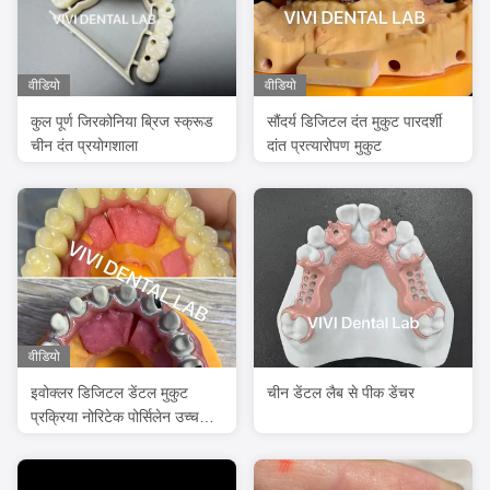
वीडियो
वीडियो
कुल पूर्ण जिरकोनिया ब्रिज स्क्रूड
सौंदर्य डिजिटल दंत मुकुट पारदर्शी
चीन दंत प्रयोगशाला
दांत प्रत्यारोपण मुकुट
वीडियो
इवोक्लर डिजिटल डेंटल मुकुट
चीन डेंटल लैब से पीक डेंचर
प्रक्रिया नोरिटेक पोर्सिलेन उच्च
सटीकता