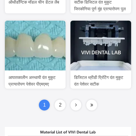
ऑर्थोडॉन्टिक मॉडल चीन डेंटल लैब
सटीक डिजिटल दंत मुकुट
जिरकोनिया पूर्ण मुंह प्रत्यारोपण पुल
आपातकालीन अस्थायी दंत मुकुट
डिजिटल थ्रीडी प्रिंटिंग दंत मुकुट
प्रत्यारोपण पेशेवर पीएमएमए
दंत पेशेवर सटीक
1
2