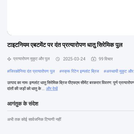
टाइटनियम एबटमेंट पर दंत प्रत्यारोपण धातु सिरेमिक पुल
प्रत्यारोपण मुकुट और पुल
2025-03-24
99 विचार
#
जिरकोनिया दंत प्रत्यारोपण पुल
#
स्क्रू रिटेन इम्प्लांट ब्रिज
#
अस्थायी मुकुट और
उत्पाद का नामः इम्प्लांट धातु सिरेमिक ब्रिज पीएफएम सीमेंट बरकरार विवरण: पूर्ण प्रत्यारो
दांतों की जड़ों को धातु के ...
और देखें
आगंतुक के संदेश
अभी तक कोई सार्वजनिक टिप्पणी नहीं