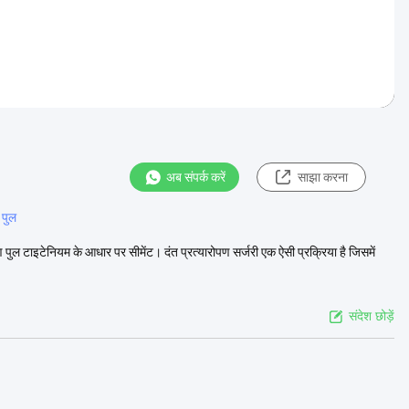
अब संपर्क करें
साझा करना
 पुल
पण पुल टाइटेनियम के आधार पर सीमेंट। दंत प्रत्यारोपण सर्जरी एक ऐसी प्रक्रिया है जिसमें
संदेश छोड़ें