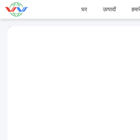
घर
उत्पादों
हमारे