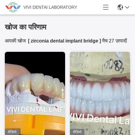
VIVI DENTAI LABORATORY
खोज का परिणाम
आपकी खोज
[
zirconia dental implant bridge
]
मैच 27 उत्पादों
वीडियो
वीडियो