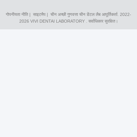
गोपनीयता नीति
|
साइटमैप
| चीन अच्छी गुणवत्ता चीन डेंटल लैब आपूर्तिकर्ता. 2022-
2026
VIVI DENTAI LABORATORY
. सर्वाधिकार सुरक्षित।