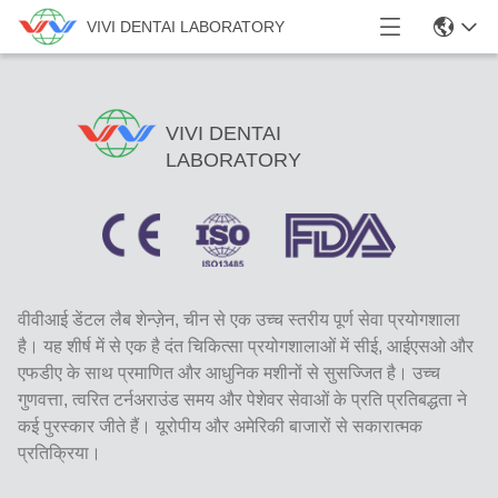
VIVI DENTAI LABORATORY
VIVI DENTAI
LABORATORY
वीवीआई डेंटल लैब शेन्ज़ेन, चीन से एक उच्च स्तरीय पूर्ण सेवा प्रयोगशाला
है। यह शीर्ष में से एक है दंत चिकित्सा प्रयोगशालाओं में सीई, आईएसओ और
एफडीए के साथ प्रमाणित और आधुनिक मशीनों से सुसज्जित है। उच्च
गुणवत्ता, त्वरित टर्नअराउंड समय और पेशेवर सेवाओं के प्रति प्रतिबद्धता ने
कई पुरस्कार जीते हैं। यूरोपीय और अमेरिकी बाजारों से सकारात्मक
प्रतिक्रिया।