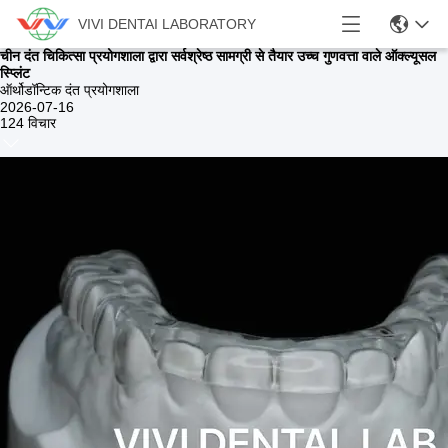
VIVI DENTAI LABORATORY
चीन दंत चिकित्सा प्रयोगशाला द्वारा सर्वश्रेष्ठ सामग्री से तैयार उच्च गुणवत्ता वाले ऑक्ल्यूसल
स्प्लिंट
ऑर्थोडॉन्टिक दंत प्रयोगशाला
2026-07-16
124 विचार