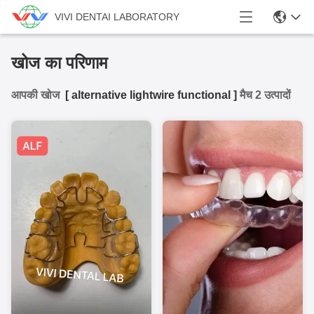
VIVI DENTAI LABORATORY
खोज का परिणाम
आपकी खोज
[
alternative lightwire functional
]
मैच 2 उत्पादों