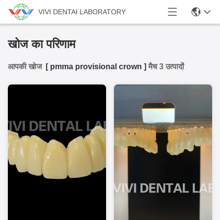
VIVI DENTAI LABORATORY
खोज का परिणाम
आपकी खोज
[
pmma provisional crown
]
मैच 3 उत्पादों