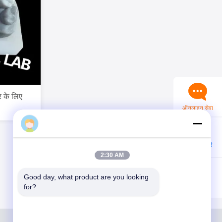
र के लिए
ऑनलाइन सेवा
अब संपर्क करें
2:30 AM
Good day, what product are you looking 
for?
व्हाट्सएप