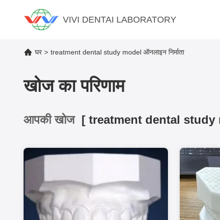
VIVI DENTAI LABORATORY
घर
treatment dental study model ऑनलाइन निर्माता
>
खोज का परिणाम
आपकी खोज
[
treatment dental study