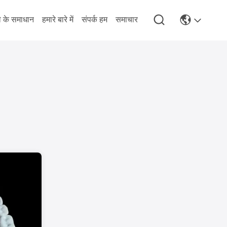
े के समाधान
हमारे बारे में
संपर्क हम
समाचार