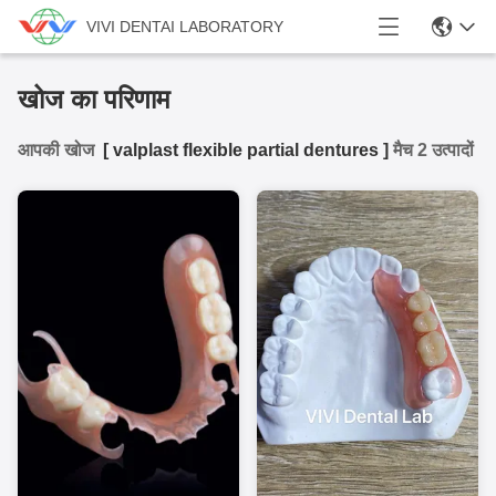
VIVI DENTAI LABORATORY
खोज का परिणाम
आपकी खोज
[
valplast flexible partial dentures
]
मैच 2 उत्पादों