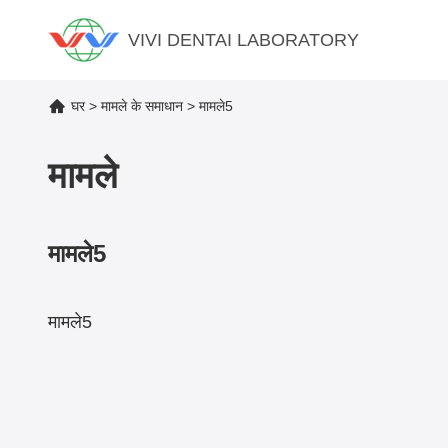
VIVI DENTAI LABORATORY
घर
मामले के समाधान
मामले5
>
>
मामले
मामले5
मामले5