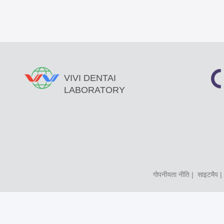
VIVI DENTAI
LABORATORY
गोपनीयता नीति
|
साइटमैप
| 