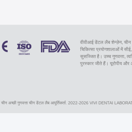
वीवीआई डेंटल लैब शेन्ज़ेन, चीन 
चिकित्सा प्रयोगशालाओं में 
सुसज्जित है। उच्च गुणवत्ता, त्
पुरस्कार जीते हैं। यूरोपीय और
चीन अच्छी गुणवत्ता चीन डेंटल लैब आपूर्तिकर्ता. 2022-2026
VIVI DENTAI LABOR