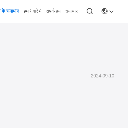
े के समाधान
हमारे बारे में
संपर्क हम
समाचार
2024-09-10