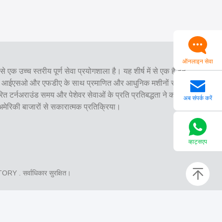
ऑनलाइन सेवा
से एक उच्च स्तरीय पूर्ण सेवा प्रयोगशाला है। यह शीर्ष में से एक है दंत
सीई, आईएसओ और एफडीए के साथ प्रमाणित और आधुनिक मशीनों से
वरित टर्नअराउंड समय और पेशेवर सेवाओं के प्रति प्रतिबद्धता ने कई
अब संपर्क करें
 अमेरिकी बाजारों से सकारात्मक प्रतिक्रिया।
व्हाट्सएप
ATORY
. सर्वाधिकार सुरक्षित।