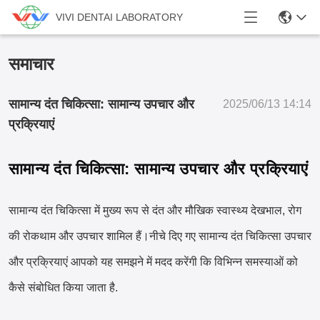
VIVI DENTAI LABORATORY
समाचार
सामान्य दंत चिकित्सा: सामान्य उपचार और
2025/06/13 14:14
प्रक्रियाएं
सामान्य दंत चिकित्सा: सामान्य उपचार और प्रक्रियाएं
सामान्य दंत चिकित्सा में मुख्य रूप से दंत और मौखिक स्वास्थ्य देखभाल, रोग
की रोकथाम और उपचार शामिल हैं।नीचे दिए गए सामान्य दंत चिकित्सा उपचार
और प्रक्रियाएं आपको यह समझने में मदद करेंगी कि विभिन्न समस्याओं को
कैसे संबोधित किया जाता है.