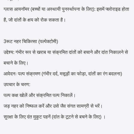
ग्लास आयनॉमर (बच्चों या अस्थायी पुनर्स्थापना के लिए): इसमें फ्लोराइड होता
है, जो दांतों के क्षय को रोक सकता है।
3रूट नहर चिकित्सा (पल्पेक्टोमी)
उद्देश्य: गंभीर रूप से खराब या संक्रमित दांतों को बचाने और दांत निकालने से
बचाने के लिए।
आवेदनः पल्प संक्रमण (गंभीर दर्द, मसूड़ों का फोड़ा, दांतों का रंग बदलना)
उपचार के चरण:
पल्प कक्ष खोलें और संक्रमित पल्प निकालें।
जड़ नहर को निष्फल करें और उसे जैव संगत सामग्री से भरें।
सुरक्षा के लिए दंत मुकुट पहनें (दांत के टूटने से बचने के लिए) ।