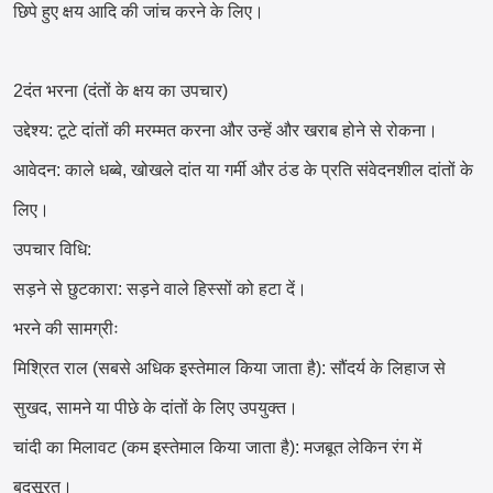
छिपे हुए क्षय आदि की जांच करने के लिए।
2दंत भरना (दंतों के क्षय का उपचार)
उद्देश्य: टूटे दांतों की मरम्मत करना और उन्हें और खराब होने से रोकना।
आवेदन: काले धब्बे, खोखले दांत या गर्मी और ठंड के प्रति संवेदनशील दांतों के
लिए।
उपचार विधि:
सड़ने से छुटकारा: सड़ने वाले हिस्सों को हटा दें।
भरने की सामग्रीः
मिश्रित राल (सबसे अधिक इस्तेमाल किया जाता है): सौंदर्य के लिहाज से
सुखद, सामने या पीछे के दांतों के लिए उपयुक्त।
चांदी का मिलावट (कम इस्तेमाल किया जाता है): मजबूत लेकिन रंग में
बदसूरत।