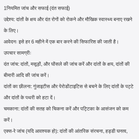
1नियमित जांच और सफाई (दंत सफाई)
उद्देश्य: दांतों के क्षय और दंत रोगों को रोकने और मौखिक स्वास्थ्य बनाए रखने
के लिए।
आवेदनः इसे हर 6 महीने में एक बार करने की सिफारिश की जाती है।
उपचार सामग्रीः
दंत जांच: दांतों, मसूड़ों, और घोंसले की जांच करें और दांतों के क्षय, दांतों की
बीमारी आदि की जांच करें।
दांतों का छीलना: गुंजाइटीस और पेरोडोंटाइटिस से बचने के लिए दांतों के पट्टे
और दांतों के पथरी को हटा दें।
चमकाना: दांतों की सतह को चिकना करें और पट्टिका के आसंजन को कम
करें।
एक्स-रे जांच (यदि आवश्यक हो): दांतों की आंतरिक संरचना, हड्डी घनत्व,