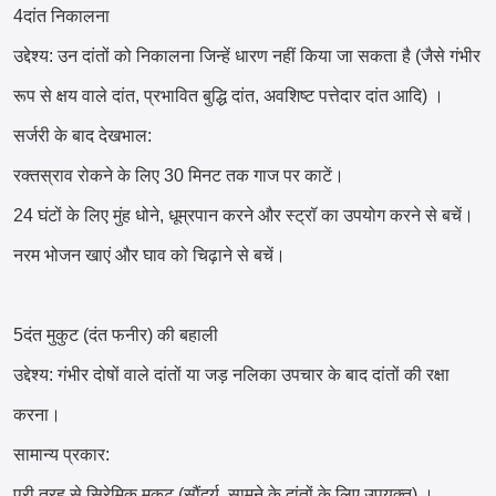
4दांत निकालना
उद्देश्य: उन दांतों को निकालना जिन्हें धारण नहीं किया जा सकता है (जैसे गंभीर
रूप से क्षय वाले दांत, प्रभावित बुद्धि दांत, अवशिष्ट पत्तेदार दांत आदि) ।
सर्जरी के बाद देखभाल:
रक्तस्राव रोकने के लिए 30 मिनट तक गाज पर काटें।
24 घंटों के लिए मुंह धोने, धूम्रपान करने और स्ट्रॉ का उपयोग करने से बचें।
नरम भोजन खाएं और घाव को चिढ़ाने से बचें।
5दंत मुकुट (दंत फनीर) की बहाली
उद्देश्य: गंभीर दोषों वाले दांतों या जड़ नलिका उपचार के बाद दांतों की रक्षा
करना।
सामान्य प्रकार:
पूरी तरह से सिरेमिक मुकुट (सौंदर्य, सामने के दांतों के लिए उपयुक्त) ।