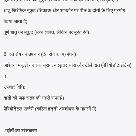
धातु-सिरेमिक मुकुट (टिकाऊ और आमतौर पर पीछे के दांतों के लिए प्रयोग
किया जाता है)
पूर्ण धातु का मुकुट (उच्च शक्ति, लेकिन बदसूरत रंग) ।
6. दंत रोग का उपचार (दंत रोग का प्रबंधन)
आवेदन: मसूड़ों का रक्तस्राव, बदबूदार सांस और ढीले दांत (पेरियोडोंटाइटिस)
।
उपचार विधि:
दांतों की जड़ सतह की गहरी सफाई।
पेरियोडेंटल सर्जरी (कठिन हड्डी अवशोषण के मामलों में)
7दांतों का श्वेतकरण