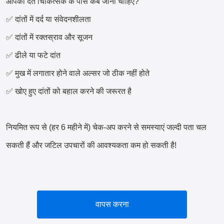
आपको दंत चिकित्सक के पास कब जाना चाहिए?
✅ दांतों में दर्द या संवेदनशीलता
✅ दांतों में रक्तस्राव और सूजन
✅ ढीले या फटे दांत
✅ मुख में लगातार होने वाले अल्सर जो ठीक नहीं होते
✅ खोए हुए दांतों को बहाल करने की जरूरत है
नियमित रूप से (हर 6 महीने में) चेक-अप करने से समस्याएं जल्दी पता चल
सकती हैं और जटिल उपचारों की आवश्यकता कम हो सकती है!
वापस करना