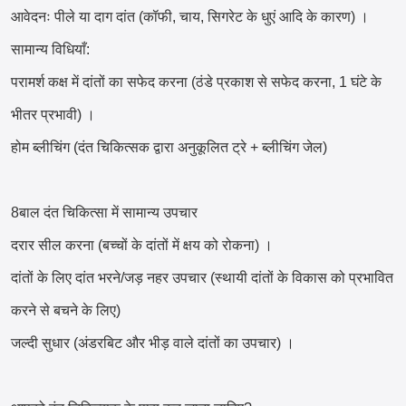
आवेदनः पीले या दाग दांत (कॉफी, चाय, सिगरेट के धुएं आदि के कारण) ।
सामान्य विधियाँ:
परामर्श कक्ष में दांतों का सफेद करना (ठंडे प्रकाश से सफेद करना, 1 घंटे के
भीतर प्रभावी) ।
होम ब्लीचिंग (दंत चिकित्सक द्वारा अनुकूलित ट्रे + ब्लीचिंग जेल)
8बाल दंत चिकित्सा में सामान्य उपचार
दरार सील करना (बच्चों के दांतों में क्षय को रोकना) ।
दांतों के लिए दांत भरने/जड़ नहर उपचार (स्थायी दांतों के विकास को प्रभावित
करने से बचने के लिए)
जल्दी सुधार (अंडरबिट और भीड़ वाले दांतों का उपचार) ।