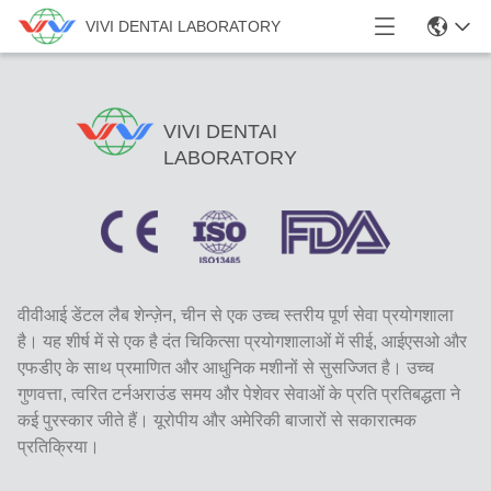
VIVI DENTAI LABORATORY
VIVI DENTAI
LABORATORY
वीवीआई डेंटल लैब शेन्ज़ेन, चीन से एक उच्च स्तरीय पूर्ण सेवा प्रयोगशाला
है। यह शीर्ष में से एक है दंत चिकित्सा प्रयोगशालाओं में सीई, आईएसओ और
एफडीए के साथ प्रमाणित और आधुनिक मशीनों से सुसज्जित है। उच्च
गुणवत्ता, त्वरित टर्नअराउंड समय और पेशेवर सेवाओं के प्रति प्रतिबद्धता ने
कई पुरस्कार जीते हैं। यूरोपीय और अमेरिकी बाजारों से सकारात्मक
प्रतिक्रिया।