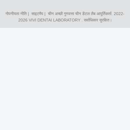
गोपनीयता नीति
|
साइटमैप
| चीन अच्छी गुणवत्ता चीन डेंटल लैब आपूर्तिकर्ता. 2022-
2026
VIVI DENTAI LABORATORY
. सर्वाधिकार सुरक्षित।