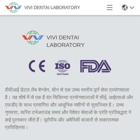
VIVI DENTAI LABORATORY
VIVI DENTAI
LABORATORY
वीवीआई डेंटल लैब शेन्ज़ेन, चीन से एक उच्च स्तरीय पूर्ण सेवा प्रयोगशाला
है। यह शीर्ष में से एक है दंत चिकित्सा प्रयोगशालाओं में सीई, आईएसओ और
एफडीए के साथ प्रमाणित और आधुनिक मशीनों से सुसज्जित है। उच्च
गुणवत्ता, त्वरित टर्नअराउंड समय और पेशेवर सेवाओं के प्रति प्रतिबद्धता ने
कई पुरस्कार जीते हैं। यूरोपीय और अमेरिकी बाजारों से सकारात्मक
प्रतिक्रिया।