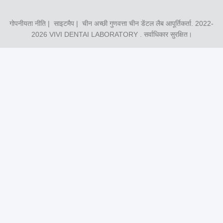
गोपनीयता नीति
|
साइटमैप
| चीन अच्छी गुणवत्ता चीन डेंटल लैब आपूर्तिकर्ता. 2022-
2026
VIVI DENTAI LABORATORY
. सर्वाधिकार सुरक्षित।