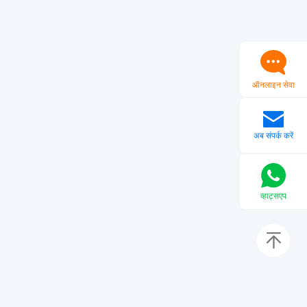
ऑनलाइन सेवा
अब संपर्क करें
व्हाट्सएप