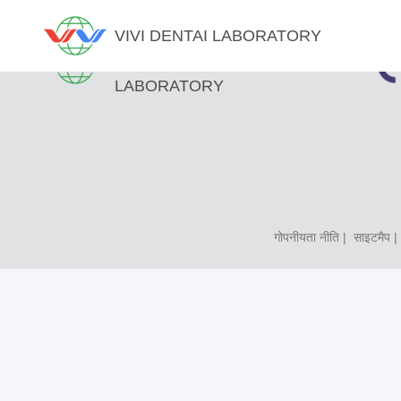
VIVI DENTAI LABORATORY
VIVI DENTAI
LABORATORY
गोपनीयता नीति
|
साइटमैप
| 