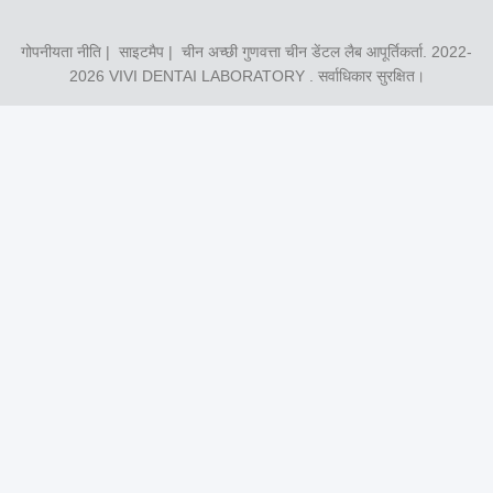
गोपनीयता नीति
|
साइटमैप
| चीन अच्छी गुणवत्ता चीन डेंटल लैब आपूर्तिकर्ता. 2022-
2026
VIVI DENTAI LABORATORY
. सर्वाधिकार सुरक्षित।