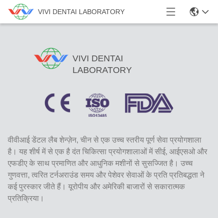
VIVI DENTAI LABORATORY
VIVI DENTAI
LABORATORY
वीवीआई डेंटल लैब शेन्ज़ेन, चीन से एक उच्च स्तरीय पूर्ण सेवा प्रयोगशाला
है। यह शीर्ष में से एक है दंत चिकित्सा प्रयोगशालाओं में सीई, आईएसओ और
एफडीए के साथ प्रमाणित और आधुनिक मशीनों से सुसज्जित है। उच्च
गुणवत्ता, त्वरित टर्नअराउंड समय और पेशेवर सेवाओं के प्रति प्रतिबद्धता ने
कई पुरस्कार जीते हैं। यूरोपीय और अमेरिकी बाजारों से सकारात्मक
प्रतिक्रिया।