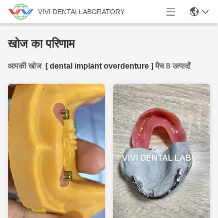
VIVI DENTAI LABORATORY
खोज का परिणाम
आपकी खोज
[
dental implant overdenture
]
मैच 8 उत्पादों