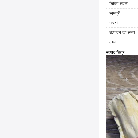
शिपिंग कंपनी
सामग्री
गारंटी
उत्पादन का समय
लाभ
उत्पाद चित्र: