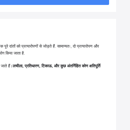
े दांतों को प्रत्यारोपणों से जोड़ते हैं. सामान्यतः, दो प्रत्यारोपण और
ोग किया जाता है.
जाते हैं।
लचीला, प्रतिधारण, टिकाऊ, और कुछ अंतर्निहित कोण क्षतिपूर्ति