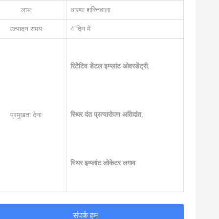
लाभ:
धारणा शक्तिवाला
उत्पादन समय:
4 दिन में
रिटेंटिव डेंटल इम्प्लांट ओवरडेंट्री
,
स्थिर दंत प्रत्यारोपण अतिदांत
,
प्रमुखता देना:
स्थिर इम्प्लांट लोकेटर लगाव
संपर्क हम