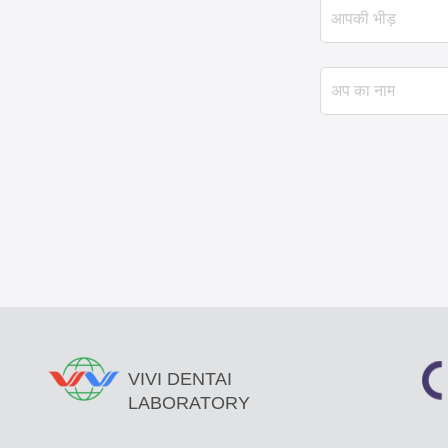
VIVI DENTAI
LABORATORY