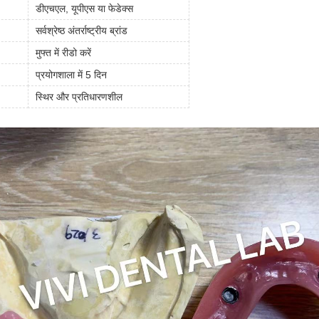
डीएचएल, यूपीएस या फेडेक्स
सर्वश्रेष्ठ अंतर्राष्ट्रीय ब्रांड
मुफ्त में रीडो करें
प्रयोगशाला में 5 दिन
स्थिर और प्रतिधारणशील