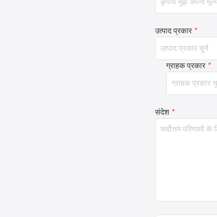
उत्पाद प्रकार
*
ग्राहक प्रकार
*
संदेश
*