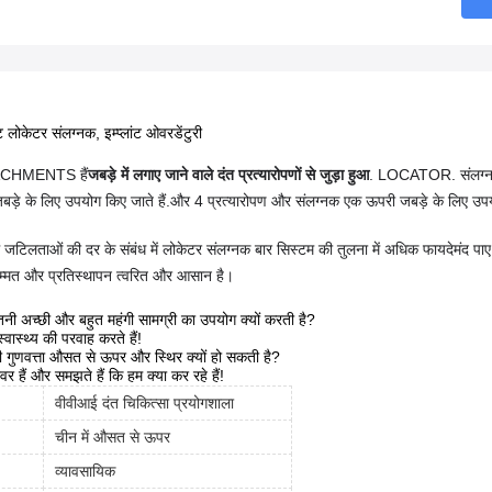
ांट लोकेटर संलग्नक, इम्प्लांट ओवरडेंटुरी
CHMENTS हैं
जबड़े में लगाए जाने वाले दंत प्रत्यारोपणों से जुड़ा हुआ
. LOCATOR. संलग्नक पूर
ड़े के लिए उपयोग किए जाते हैं.और 4 प्रत्यारोपण और संलग्नक एक ऊपरी जबड़े के लिए उपय
ें जटिलताओं की दर के संबंध में लोकेटर संलग्नक बार सिस्टम की तुलना में अधिक फायदेमंद पाए 
म्मत और प्रतिस्थापन त्वरित और आसान है।
नी अच्छी और बहुत महंगी सामग्री का उपयोग क्यों करती है?
स्वास्थ्य की परवाह करते हैं!
 गुणवत्ता औसत से ऊपर और स्थिर क्यों हो सकती है?
वर हैं और समझते हैं कि हम क्या कर रहे हैं!
वीवीआई दंत चिकित्सा प्रयोगशाला
चीन में औसत से ऊपर
व्यावसायिक