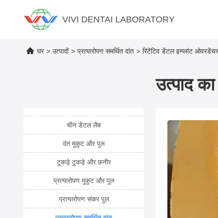
VIVI DENTAI LABORATORY
घर
>
उत्पादों
>
प्रत्यारोपण समर्थित दांत
>
रिटेंटिव डेंटल इम्प्लांट ओवरडेंच
उत्पाद का 
चीन डेंटल लैब
दंत मुकुट और पुल
टुकड़े टुकड़े और फ़नीर
प्रत्यारोपण मुकुट और पुल
प्रत्यारोपण संकर पुल
प्रत्यारोपण समर्थित दांत