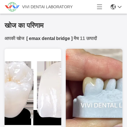
VIVI DENTAI LABORATORY
खोज का परिणाम
आपकी खोज
[
emax dental bridge
]
मैच 11 उत्पादों