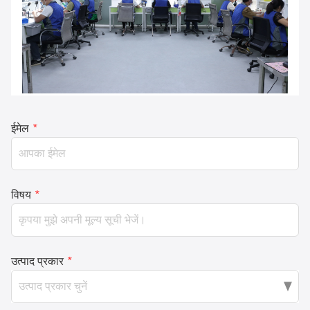
ईमेल
*
विषय
*
उत्पाद प्रकार
*