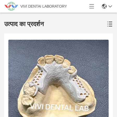
VIVI DENTAI LABORATORY
उत्पाद का प्रदर्शन