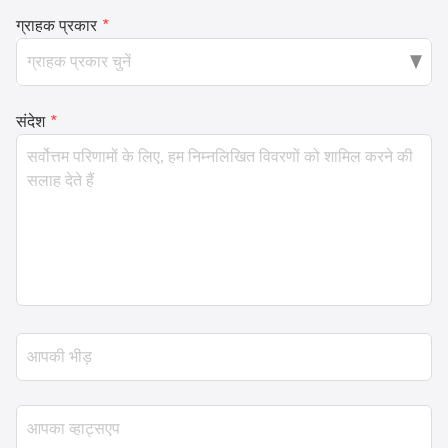
ग्राहक प्रकार
*
संदेश
*