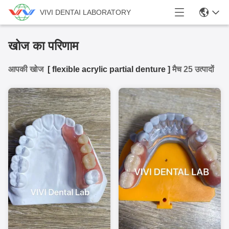
VIVI DENTAI LABORATORY
खोज का परिणाम
आपकी खोज
[
flexible acrylic partial denture
]
मैच 25 उत्पादों