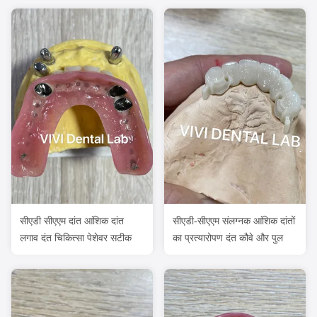
सीएडी सीएएम दांत आंशिक दांत
सीएडी-सीएएम संलग्नक आंशिक दांतों
लगाव दंत चिकित्सा पेशेवर सटीक
का प्रत्यारोपण दंत कौवे और पुल