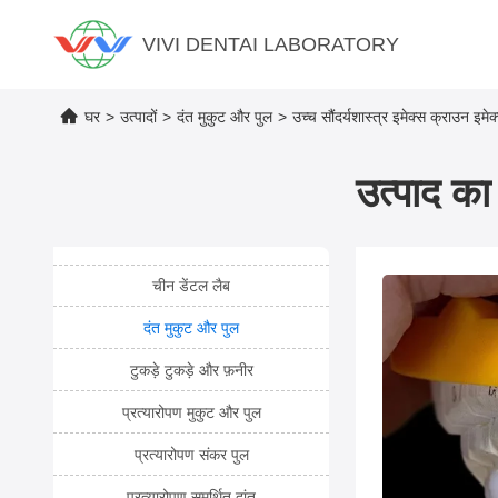
VIVI DENTAI LABORATORY
घर
>
उत्पादों
>
दंत मुकुट और पुल
>
उच्च सौंदर्यशास्त्र इमेक्स क्राउन इ
उत्पाद का 
चीन डेंटल लैब
दंत मुकुट और पुल
टुकड़े टुकड़े और फ़नीर
प्रत्यारोपण मुकुट और पुल
प्रत्यारोपण संकर पुल
प्रत्यारोपण समर्थित दांत