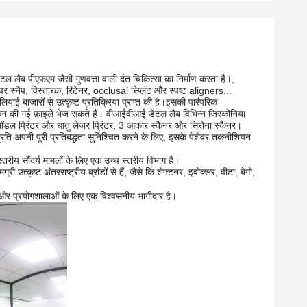
टल लैब पीएफएम जैसी गुणवत्ता वाली दंत चिकित्सा का निर्माण करता है।,
पर स्नैप, विस्तारक, रिटेनर, occlusal स्प्लिंट और स्पष्ट aligners...
याई बाजारों से उत्कृष्ट प्रतिक्रिया प्राप्त की है।इसकी पारंपरिक
कैन की गई फ़ाइलें भेज सकते हैं। वीआईवीआई डेंटल लैब विभिन्न जिरकोनिया
, मॉडल प्रिंटर और धातु लेजर प्रिंटर, 3 आकार स्कैनर और सिरोना स्कैनर।
े प्रति अपनी पूरी प्रतिबद्धता सुनिश्चित करने के लिए, इसके पेशेवर तकनीशियन
तरीय सौंदर्य मामलों के लिए एक उच्च स्तरीय विभाग है।
उत्कृष्ट अंतरराष्ट्रीय ब्रांडों से हैं, जैसे कि शेफ्टनर, इवोक्लर, वीटा, बेगो,
ं और प्रयोगशालाओं के लिए एक विश्वसनीय भागीदार है।