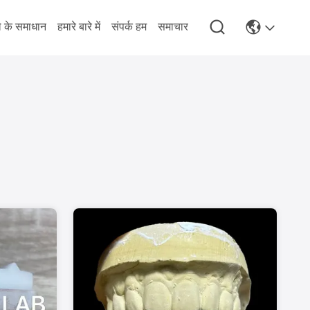
े के समाधान
हमारे बारे में
संपर्क हम
समाचार