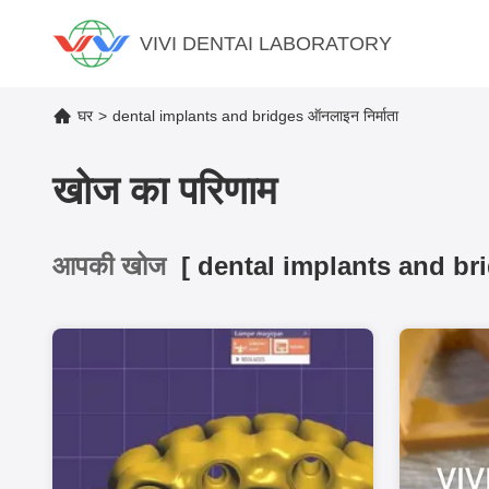
VIVI DENTAI LABORATORY
घर
dental implants and bridges ऑनलाइन निर्माता
>
खोज का परिणाम
आपकी खोज
[
dental implants and br