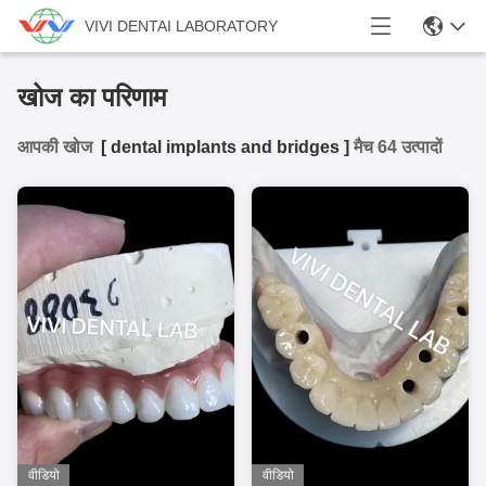
VIVI DENTAI LABORATORY
खोज का परिणाम
आपकी खोज
[
dental implants and bridges
]
मैच 64 उत्पादों
वीडियो
वीडियो