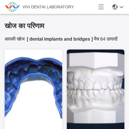
VIVI DENTAI LABORATORY
खोज का परिणाम
आपकी खोज
[
dental implants and bridges
]
मैच 64 उत्पादों