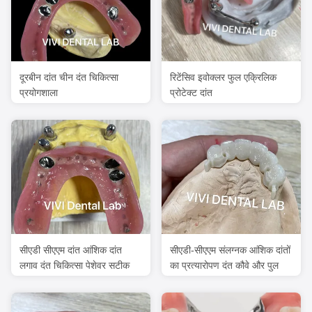
दूरबीन दांत चीन दंत चिकित्सा
रिटेंसिव इवोक्लर फुल एक्रिलिक
प्रयोगशाला
प्रोटेक्ट दांत
सीएडी सीएएम दांत आंशिक दांत
सीएडी-सीएएम संलग्नक आंशिक दांतों
लगाव दंत चिकित्सा पेशेवर सटीक
का प्रत्यारोपण दंत कौवे और पुल