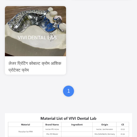
आरामदायक
लेजर प्रिंटिंग कोबाल्ट क्रोम आंशिक
प्रोटेक्ट फ्रेम
1