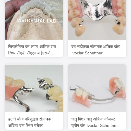
जिरकोनिया दंत लगाव आंशिक दांत
दंत सटीकता संलग्नक आंशिक दांतों
स्थिर सीएडी सीएएम आईएसओ
Ivoclar Scheftner
स्वीकृत
हटाने योग्य परिशुद्धता संलग्नक
धातु मिश्र धातु आंशिक कोबाल्ट
आंशिक दांत स्थिर पेशेवर
क्रोम दांत Ivoclar Scheftner