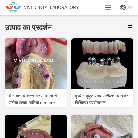
VIVI DENTAI LABORATORY
उत्पाद का प्रदर्शन
चीन दंत चिकित्सा प्रयोगशाला से
दूरबीन मुकुट उच्च सटीकता चीन दंत
सटीक लगाव आंशिक denture
चिकित्सा प्रयोगशाला