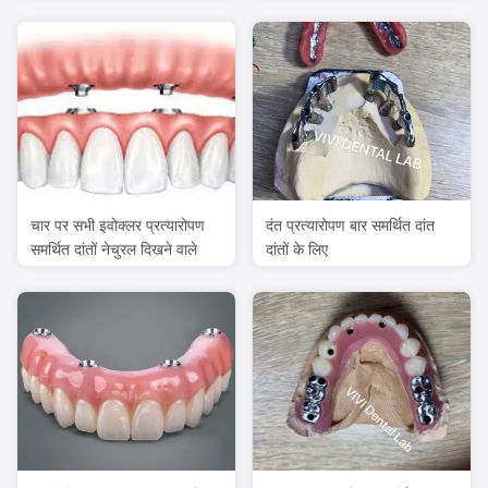
चार पर सभी इवोक्लर प्रत्यारोपण
दंत प्रत्यारोपण बार समर्थित दांत
समर्थित दांतों नेचुरल दिखने वाले
दांतों के लिए