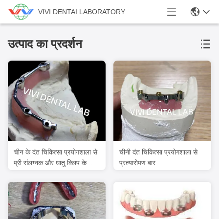
VIVI DENTAI LABORATORY
उत्पाद का प्रदर्शन
चीन के दंत चिकित्सा प्रयोगशाला से
चीनी दंत चिकित्सा प्रयोगशाला से
प्री संलग्नक और धातु क्लिप के साथ
प्रत्यारोपण बार
प्रत्यारोपण पट्टी पर ओवरडेंचर