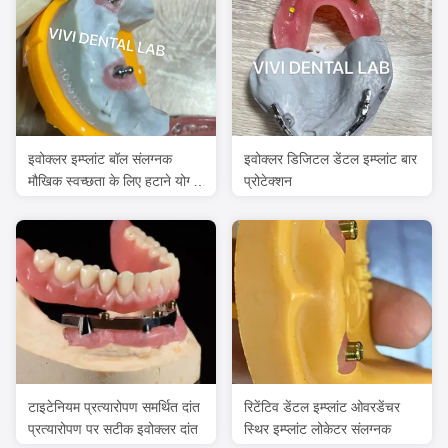
इवोक्लर इम्प्लांट बॉल संलग्नक
इवोक्लर डिजिटल डेंटल इम्प्लांट बार
मौखिक स्वच्छता के लिए हटाने योग्य
प्रोटेक्शन
दंत इम्प्लांट सामग्री
टाइटेनियम प्रत्यारोपण समर्थित दांत
रिटेंटिव डेंटल इम्प्लांट ओवरडेंचर
प्रत्यारोपण पर सटीक इवोक्लर दांत
स्थिर इम्प्लांट लोकेटर संलग्नक