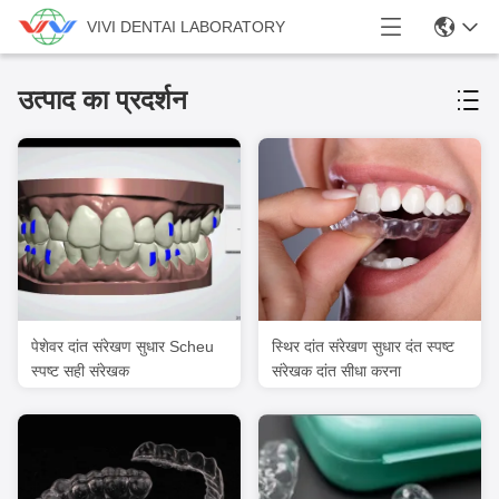
VIVI DENTAI LABORATORY
उत्पाद का प्रदर्शन
पेशेवर दांत संरेखण सुधार Scheu
स्थिर दांत संरेखण सुधार दंत स्पष्ट
स्पष्ट सही संरेखक
संरेखक दांत सीधा करना