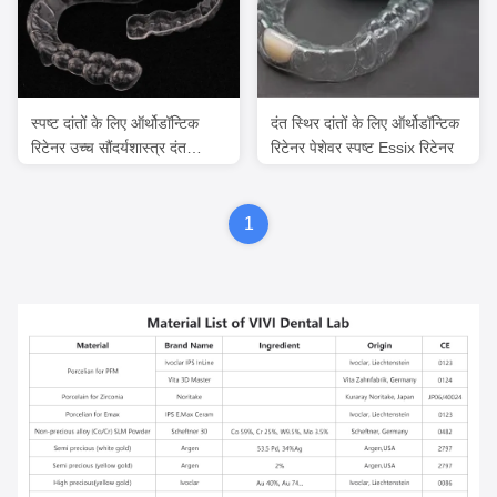
स्पष्ट दांतों के लिए ऑर्थोडॉन्टिक
दंत स्थिर दांतों के लिए ऑर्थोडॉन्टिक
रिटेनर उच्च सौंदर्यशास्त्र दंत
रिटेनर पेशेवर स्पष्ट Essix रिटेनर
एसिक्स रिटेनर
1