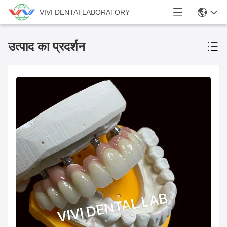
VIVI DENTAI LABORATORY
उत्पाद का प्रदर्शन