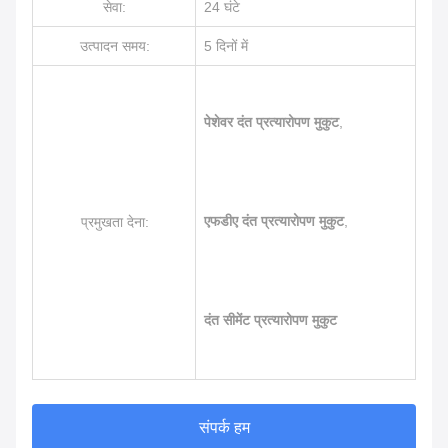
सेवा:
24 घंटे
उत्पादन समय:
5 दिनों में
पेशेवर दंत प्रत्यारोपण मुकुट
,
एफडीए दंत प्रत्यारोपण मुकुट
,
प्रमुखता देना:
दंत सीमेंट प्रत्यारोपण मुकुट
संपर्क हम