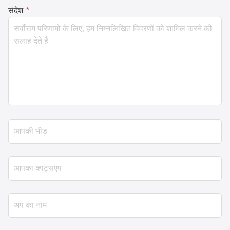
संदेश
*