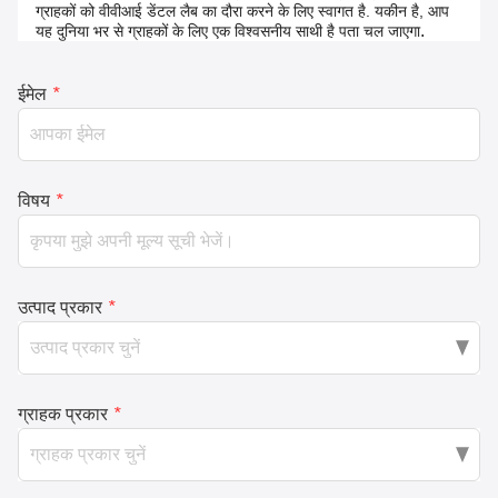
ग्राहकों को वीवीआई डेंटल लैब का दौरा करने के लिए स्वागत है. यकीन है, आप
.
यह दुनिया भर से ग्राहकों के लिए एक विश्वसनीय साथी है पता चल जाएगा
ईमेल
*
विषय
*
उत्पाद प्रकार
*
ग्राहक प्रकार
*