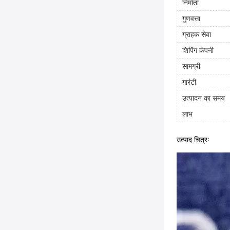
निर्माता
गुणवत्ता
ग्राहक सेवा
शिपिंग कंपनी
सामग्री
गारंटी
उत्पादन का समय
लाभ
उत्पाद चित्रः