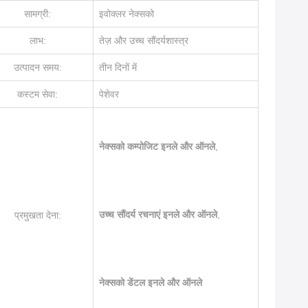
सामग्री:
इवोक्लर नेक्सको
लाभ:
तेज़ और उच्च सौंदर्यशास्त्र
उत्पादन समय:
तीन दिनों में
कस्टम सेवा:
पेशेवर
नेक्सको कम्पोजिट इनले और ऑनले
,
उच्च सौंदर्य रचनाएं इनले और ऑनले
,
प्रमुखता देना:
नेक्सको डेंटल इनले और ऑनले