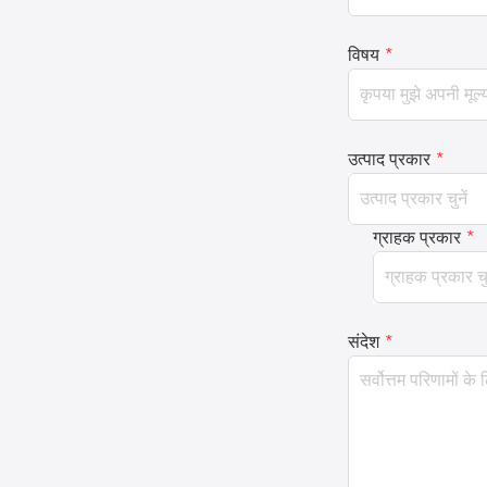
विषय
*
उत्पाद प्रकार
*
ग्राहक प्रकार
*
संदेश
*