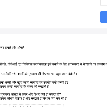
पोजिट इनले और ऑनले
नले, वीवीआई दंत चिकित्सा प्रयोगशाला इसे बनाने के लिए इवोलकार से नेक्सको का उपयोग क
टल लैबोरेटरी मामलों की गुणवत्ता की स्थिरता पर बहुत ध्यान देती है।
नी अच्छी और बहुत महंगी सामग्री का उपयोग क्यों करती है?
शियन अच्छी सामग्री के महत्व को समझते हैं।
 गुणवत्ता औसत से ऊपर और स्थिर क्यों हो सकती है?
शियन अधिक पेशेवर हैं और समझते हैं कि हम क्या कर रहे हैं!