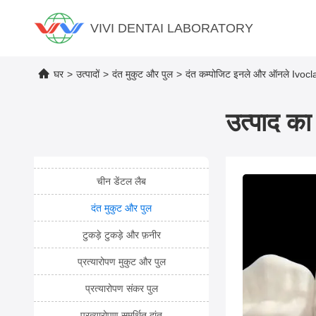
VIVI DENTAI LABORATORY
घर
>
उत्पादों
>
दंत मुकुट और पुल
>
दंत कम्पोजिट इनले और ऑनले Ivoclar
उत्पाद का 
चीन डेंटल लैब
दंत मुकुट और पुल
टुकड़े टुकड़े और फ़नीर
प्रत्यारोपण मुकुट और पुल
प्रत्यारोपण संकर पुल
प्रत्यारोपण समर्थित दांत