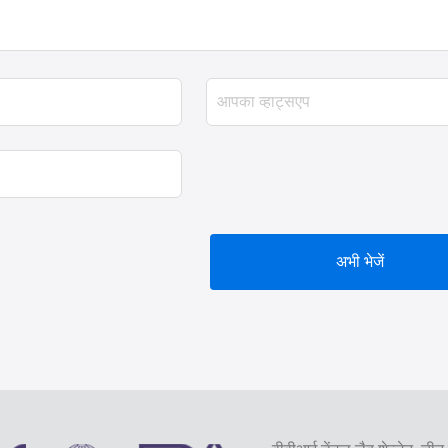
अभी भेजें