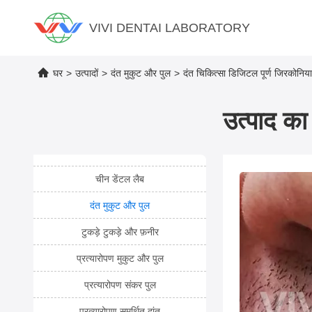
VIVI DENTAI LABORATORY
घर
>
उत्पादों
>
दंत मुकुट और पुल
>
दंत चिकित्सा डिजिटल पूर्ण जिरकोनिया पु
उत्पाद का 
चीन डेंटल लैब
दंत मुकुट और पुल
टुकड़े टुकड़े और फ़नीर
प्रत्यारोपण मुकुट और पुल
प्रत्यारोपण संकर पुल
प्रत्यारोपण समर्थित दांत