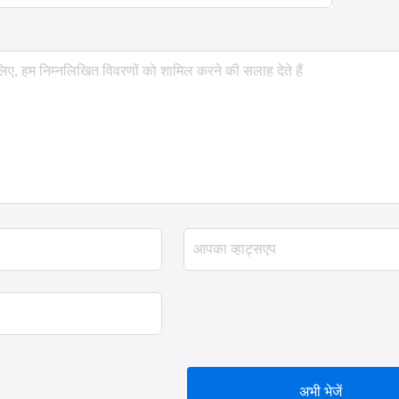
अभी भेजें