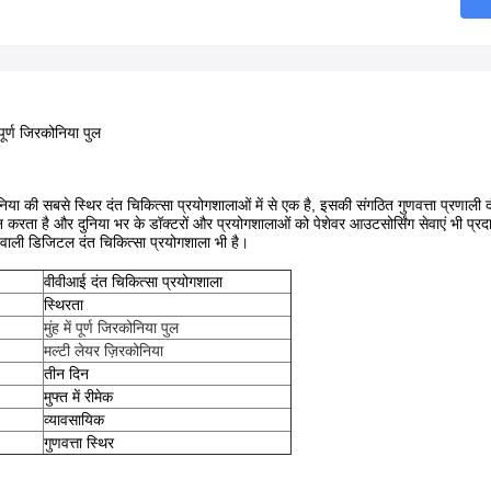
ं पूर्ण जिरकोनिया पुल
िया की सबसे स्थिर दंत चिकित्सा प्रयोगशालाओं में से एक है, इसकी संगठित गुणवत्ता प्रणाली दं
न करता है और दुनिया भर के डॉक्टरों और प्रयोगशालाओं को पेशेवर आउटसोर्सिंग सेवाएं भी प्र
 वाली डिजिटल दंत चिकित्सा प्रयोगशाला भी है।
वीवीआई दंत चिकित्सा प्रयोगशाला
स्थिरता
मुंह में पूर्ण जिरकोनिया पुल
मल्टी लेयर ज़िरकोनिया
तीन दिन
मुफ्त में रीमेक
व्यावसायिक
गुणवत्ता स्थिर