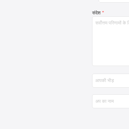
संदेश
*