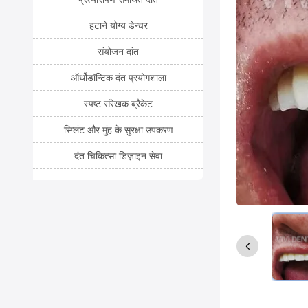
हटाने योग्य डेन्चर
संयोजन दांत
ऑर्थोडॉन्टिक दंत प्रयोगशाला
स्पष्ट संरेखक ब्रैकेट
स्प्लिंट और मुंह के सुरक्षा उपकरण
दंत चिकित्सा डिज़ाइन सेवा