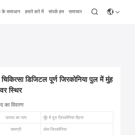
े के समाधान
हमारे बारे में
संपर्क हम
समाचार
 चिकित्सा डिजिटल पूर्ण जिरकोनिया पुल में मुंह
ेवर स्थिर
पाद का विवरण
उत्पाद का नाम:
मुँह में पूरा ज़िरकोनिया ब्रिज
सामग्री:
ठोस जिरकोनिया