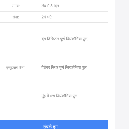
समय:
लैब में 3 दिन
सेवा:
24 घंटे
दंत डिजिटल पूर्ण जिरकोनिया पुल
,
पेशेवर स्थिर पूर्ण जिरकोनिया पुल
,
प्रमुखता देना:
मुंह में भरा जिरकोनिया पुल
संपर्क हम