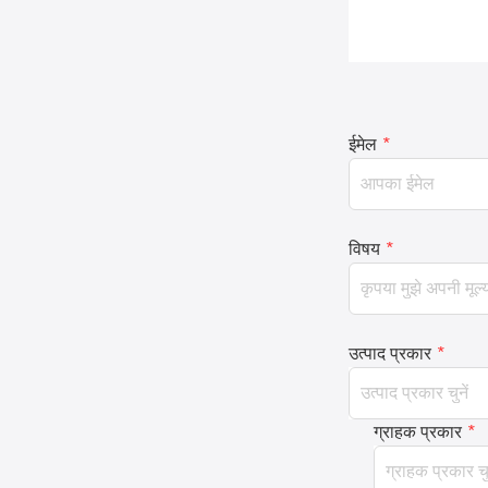
ईमेल
*
विषय
*
उत्पाद प्रकार
*
ग्राहक प्रकार
*