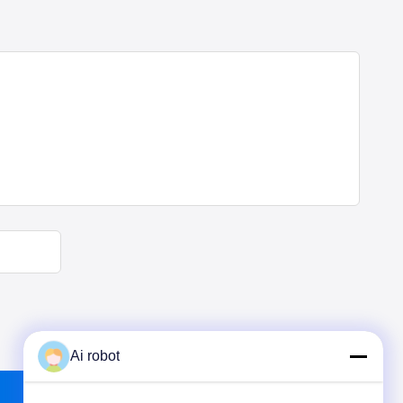
Ai robot