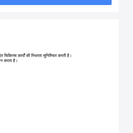
त चिकित्सा कार्यों की स्थिरता सुनिश्चित करती है।
दान करता है।