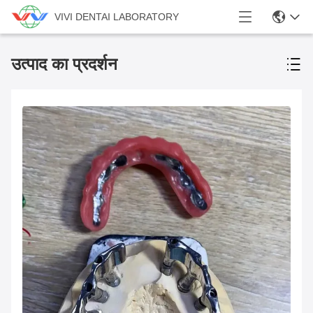
VIVI DENTAI LABORATORY
उत्पाद का प्रदर्शन