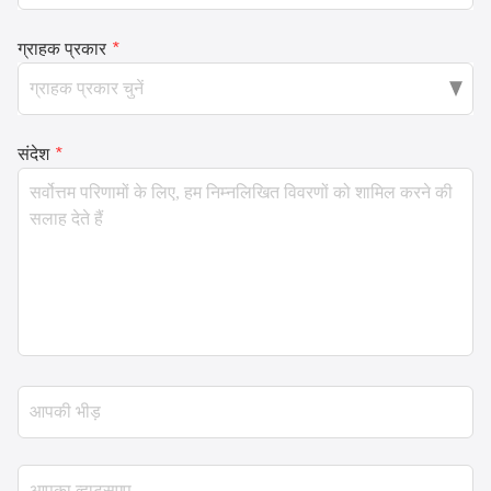
ग्राहक प्रकार
*
संदेश
*