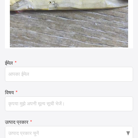
ईमेल
*
विषय
*
उत्पाद प्रकार
*