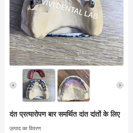
दंत प्रत्यारोपण बार समर्थित दांत दांतों के लिए
उत्पाद का विवरण