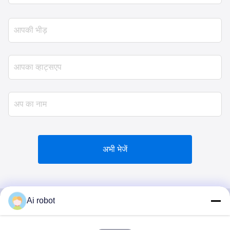
अभी भेजें
Ai robot
VIVI DENTAI