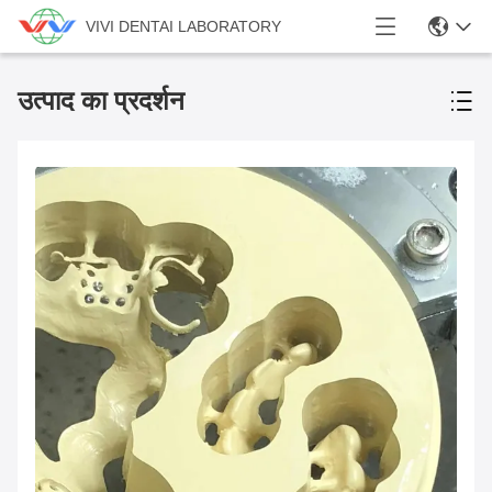
VIVI DENTAI LABORATORY
उत्पाद का प्रदर्शन