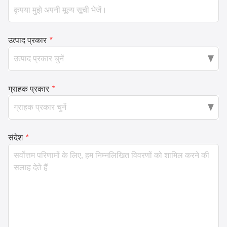
उत्पाद प्रकार
*
ग्राहक प्रकार
*
संदेश
*