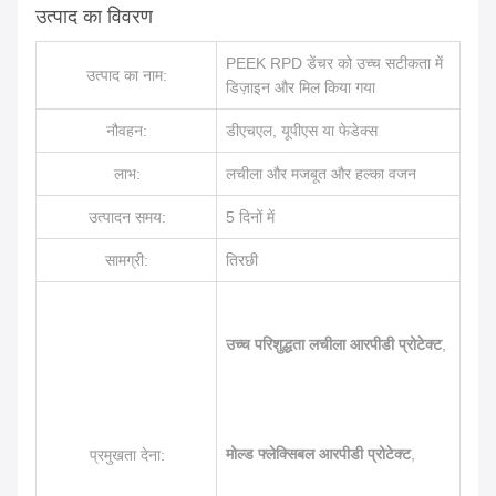
उत्पाद का विवरण
PEEK RPD डेंचर को उच्च सटीकता में
उत्पाद का नाम:
डिज़ाइन और मिल किया गया
नौवहन:
डीएचएल, यूपीएस या फेडेक्स
लाभ:
लचीला और मजबूत और हल्का वजन
उत्पादन समय:
5 दिनों में
सामग्री:
तिरछी
उच्च परिशुद्धता लचीला आरपीडी प्रोटेक्ट
,
मोल्ड फ्लेक्सिबल आरपीडी प्रोटेक्ट
,
प्रमुखता देना: