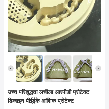
उच्च परिशुद्धता लचीला आरपीडी प्रोटेक्ट
डिजाइन पीईईके आंशिक प्रोटेक्ट