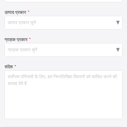
उत्पाद प्रकार
*
ग्राहक प्रकार
*
संदेश
*