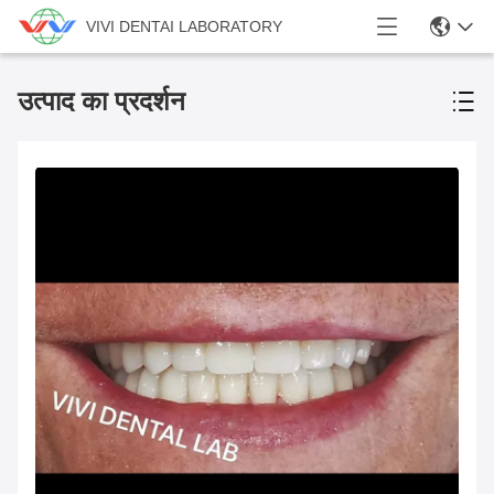
VIVI DENTAI LABORATORY
उत्पाद का प्रदर्शन