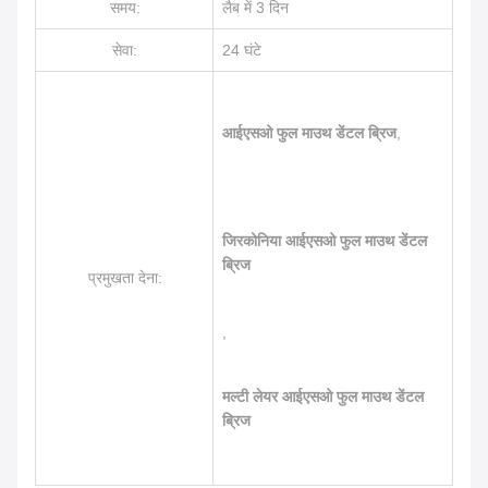
समय:
लैब में 3 दिन
सेवा:
24 घंटे
आईएसओ फुल माउथ डेंटल ब्रिज
,
जिरकोनिया आईएसओ फुल माउथ डेंटल
ब्रिज
प्रमुखता देना:
,
मल्टी लेयर आईएसओ फुल माउथ डेंटल
ब्रिज