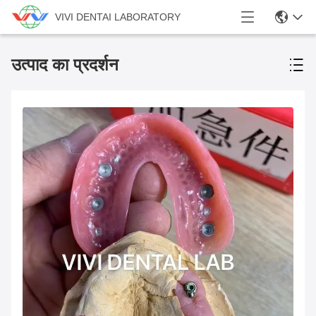
VIVI DENTAI LABORATORY
उत्पाद का प्रदर्शन