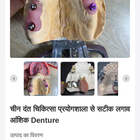
चीन दंत चिकित्सा प्रयोगशाला से सटीक लगाव
आंशिक Denture
उत्पाद का विवरण