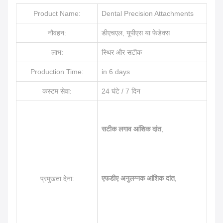
Product Name:
Dental Precision Attachments
नौवहन:
डीएचएल, यूपीएस या फेडेक्स
लाभ:
स्थिर और सटीक
Production Time:
in 6 days
कस्टम सेवा:
24 घंटे / 7 दिन
सटीक लगाव आंशिक दांत
,
एफडीए अनुलग्नक आंशिक दांत
,
प्रमुखता देना: