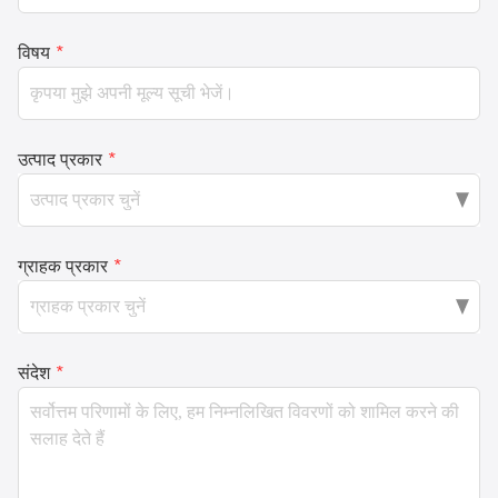
विषय
*
उत्पाद प्रकार
*
ग्राहक प्रकार
*
संदेश
*