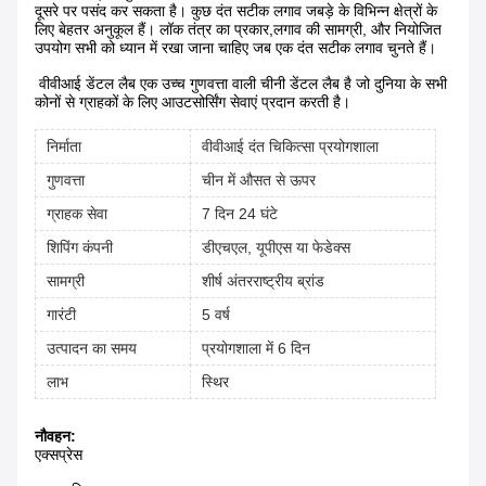
दूसरे पर पसंद कर सकता है। कुछ दंत सटीक लगाव जबड़े के विभिन्न क्षेत्रों के
लिए बेहतर अनुकूल हैं। लॉक तंत्र का प्रकार,लगाव की सामग्री, और नियोजित
उपयोग सभी को ध्यान में रखा जाना चाहिए जब एक दंत सटीक लगाव चुनते हैं।
वीवीआई डेंटल लैब एक उच्च गुणवत्ता वाली चीनी डेंटल लैब है जो दुनिया के सभी
कोनों से ग्राहकों के लिए आउटसोर्सिंग सेवाएं प्रदान करती है।
निर्माता
वीवीआई दंत चिकित्सा प्रयोगशाला
गुणवत्ता
चीन में औसत से ऊपर
ग्राहक सेवा
7 दिन 24 घंटे
शिपिंग कंपनी
डीएचएल, यूपीएस या फेडेक्स
सामग्री
शीर्ष अंतरराष्ट्रीय ब्रांड
गारंटी
5 वर्ष
उत्पादन का समय
प्रयोगशाला में 6 दिन
लाभ
स्थिर
नौवहन:
एक्सप्रेस