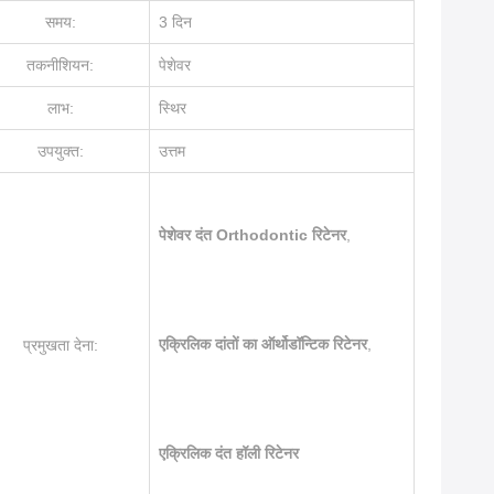
समय:
3 दिन
तकनीशियन:
पेशेवर
लाभ:
स्थिर
उपयुक्त:
उत्तम
पेशेवर दंत Orthodontic रिटेनर
,
एक्रिलिक दांतों का ऑर्थोडॉन्टिक रिटेनर
,
प्रमुखता देना:
एक्रिलिक दंत हॉली रिटेनर