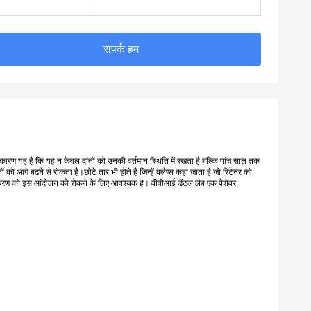
संपर्क हम
कारण यह है कि यह न केवल दांतों को उनकी वर्तमान स्थिति में रखता है बल्कि पांच साल तक
को आगे बढ़ने से रोकता है।छोटे तार भी होते हैं जिन्हें क्लैप्स कहा जाता है जो रिटेनर को
ांत उपकरण को इस आंदोलन को रोकने के लिए आवश्यक है। वीवीआई डेंटल लैब एक पेशेवर