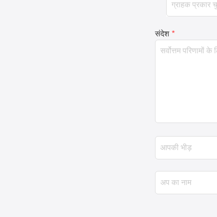
संदेश
*