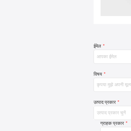
ईमेल
*
विषय
*
उत्पाद प्रकार
*
ग्राहक प्रकार
*