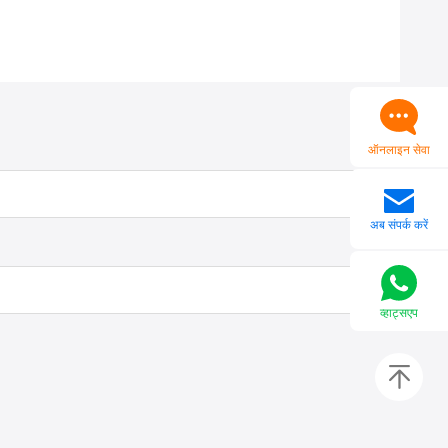
ऑनलाइन सेवा
अब संपर्क करें
व्हाट्सएप