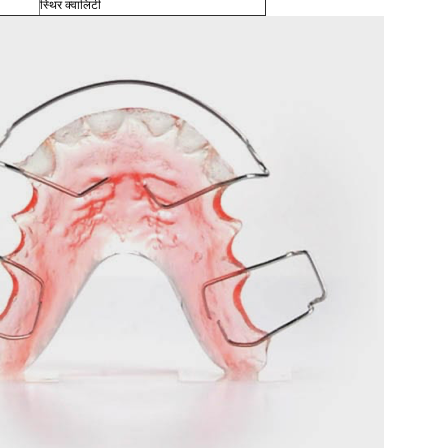
स्थिर क्वालिटी