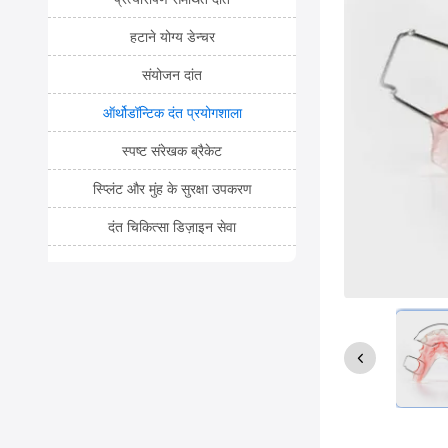
हटाने योग्य डेन्चर
संयोजन दांत
ऑर्थोडॉन्टिक दंत प्रयोगशाला
स्पष्ट संरेखक ब्रैकेट
स्प्लिंट और मुंह के सुरक्षा उपकरण
दंत चिकित्सा डिज़ाइन सेवा