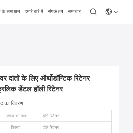
े के समाधान
हमारे बारे में
संपर्क हम
समाचार
ेवर दांतों के लिए ऑर्थोडॉन्टिक रिटेनर
रिलिक डेंटल हॉली रिटेनर
पाद का विवरण
उत्पाद का नाम:
हॉले रिटेनर
विवरण:
हॉले रिटेनर