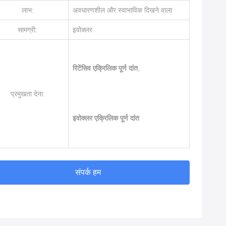
लाभ:
अवधारणशील और स्वाभाविक दिखने वाला
सामग्री:
इवोक्लर
रिटेंसिव एक्रिलिक पूर्ण दांत
,
प्रमुखता देना:
इवोक्लर एक्रिलिक पूर्ण दांत
संपर्क हम