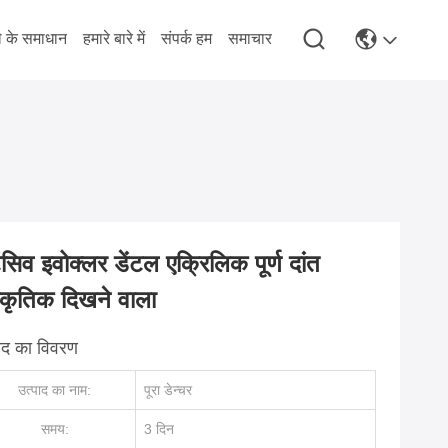
े के समाधान
हमारे बारे में
संपर्क हम
समाचार
ेंसिव इवोक्लर डेंटल एक्रिलिक पूर्ण दांत
ाकृतिक दिखने वाला
पाद का विवरण
उत्पाद का नाम:
पूरा डेन्चर
समय:
3 दिन