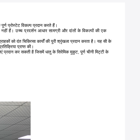
र्ण प्रोस्टेट विकल्प प्रदान करते हैं।
 नहीं हैं। उच्च प्रदर्शन आधार सामग्री और दांतों के विकल्पों की एक 
ाहकों को दंत चिकित्सा कार्यों की पूरी श्रृंखला प्रदान करता है। यह सी के
्रतिक्रिया प्राप्त की।
्रदान कर सकती है जिसमें धातु के सिरेमिक मुकुट, पूर्ण चीनी मिट्टी के