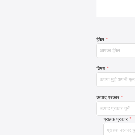
ईमेल
*
विषय
*
उत्पाद प्रकार
*
ग्राहक प्रकार
*