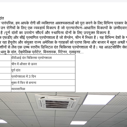
ांत
 पारंपरिक, हम आपके रोगी की व्यक्तिगत आवश्यकताओं को पूरा करने के लिए विभिन्न प्रकार के पू
ग उन रोगियों के लिए एक व्यवहार्य विकल्प है जो प्रत्यारोपण-आधारित विकल्पों के उम्मीदवार
है।पूर्ण दांतों का उपयोग सौंदर्य और स्थायित्व दोनों के लिए उपयुक्त विकल्प है.
एफडीए और सीई प्रमाणित प्रयोगशाला है जो शेन्ज़ेन, चीन में स्थित है। यह विभिन्न देशों के ग्र
 रहा है
यूरोप और संयुक्त राज्य अमेरिका के ग्राहकों को प्राप्त किया और बाजार में बहुत अच्छी प
ों से लैस एक उच्च स्तरीय डिजिटल दंत चिकित्सा प्रयोगशाला भी है। यह आउटसोर्सिंग सेवाएं प
,धातु के दांत, ऐक्रेलिक प्रोटेट, विस्तारक, रिटेनर, एलाइनर...
वीवीआई दंत चिकित्सा प्रयोगशाला
चीन में औसत से ऊपर
पूर्ण दांत
प्रयोगशाला में 3 दिन
मुफ़्त में फिर से बनाना
व्यावसायिक