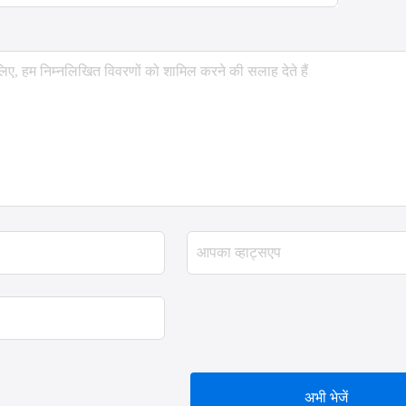
अभी भेजें