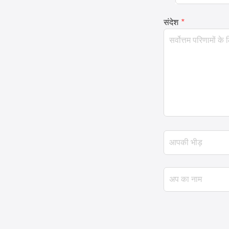
संदेश
*