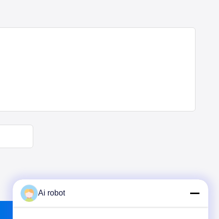
Ai robot