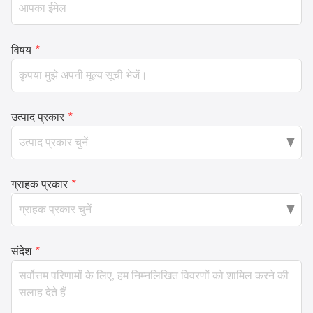
विषय
*
उत्पाद प्रकार
*
ग्राहक प्रकार
*
संदेश
*