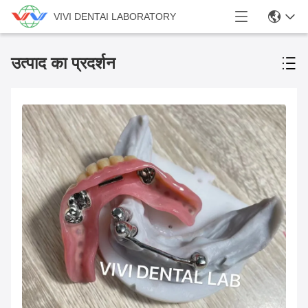
VIVI DENTAI LABORATORY
उत्पाद का प्रदर्शन