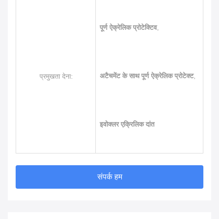
पूर्ण ऐक्रेलिक प्रोटेक्टिव
,
अटैचमेंट के साथ पूर्ण ऐक्रेलिक प्रोटेक्ट
,
प्रमुखता देना:
इवोक्लर एक्रिलिक दांत
संपर्क हम