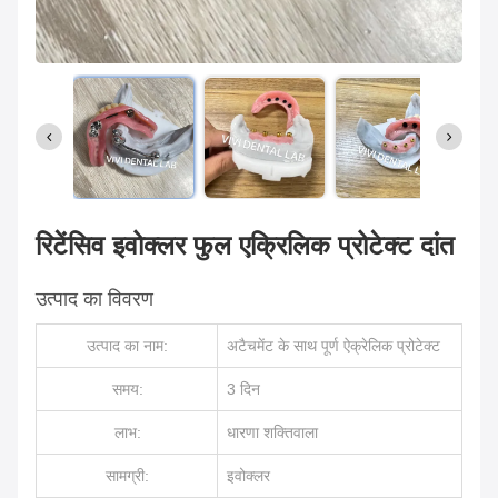
रिटेंसिव इवोक्लर फुल एक्रिलिक प्रोटेक्ट दांत
उत्पाद का विवरण
उत्पाद का नाम:
अटैचमेंट के साथ पूर्ण ऐक्रेलिक प्रोटेक्ट
समय:
3 दिन
लाभ:
धारणा शक्तिवाला
सामग्री:
इवोक्लर