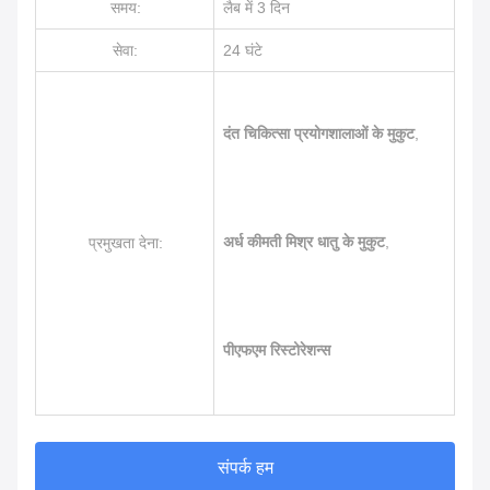
समय:
लैब में 3 दिन
सेवा:
24 घंटे
दंत चिकित्सा प्रयोगशालाओं के मुकुट
,
अर्ध कीमती मिश्र धातु के मुकुट
,
प्रमुखता देना:
पीएफएम रिस्टोरेशन्स
संपर्क हम