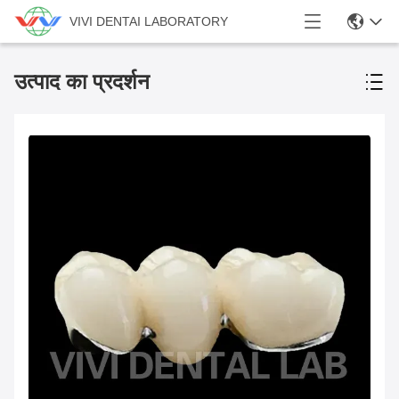
VIVI DENTAI LABORATORY
उत्पाद का प्रदर्शन