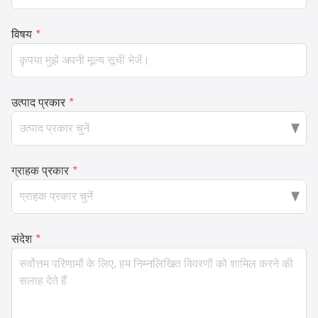
विषय
*
उत्पाद प्रकार
*
ग्राहक प्रकार
*
संदेश
*