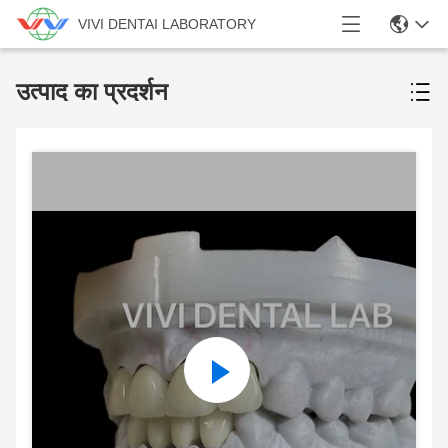
VIVI DENTAI LABORATORY
उत्पाद का प्रदर्शन