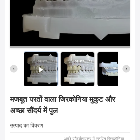
मजबूत परतों वाला जिरकोनिया मुकुट और
अच्छा सौंदर्य में पुल
उत्पाद का विवरण
अच्छे सौंदर्यशास्त्र में स्तरित ज़िरकोनिया