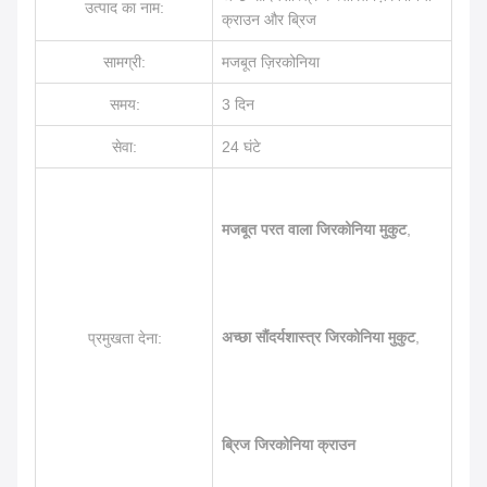
उत्पाद का नाम:
क्राउन और ब्रिज
सामग्री:
मजबूत ज़िरकोनिया
समय:
3 दिन
सेवा:
24 घंटे
मजबूत परत वाला जिरकोनिया मुकुट
,
अच्छा सौंदर्यशास्त्र जिरकोनिया मुकुट
,
प्रमुखता देना:
ब्रिज जिरकोनिया क्राउन