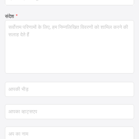
संदेश
*