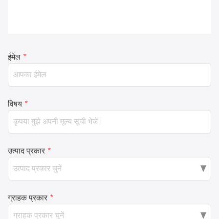
ईमेल
*
विषय
*
उत्पाद प्रकार
*
ग्राहक प्रकार
*