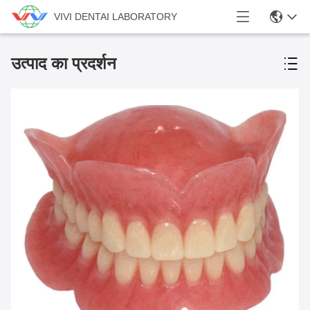
VIVI DENTAI LABORATORY
उत्पाद का प्रदर्शन