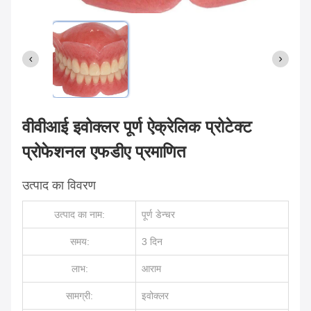
वीवीआई इवोक्लर पूर्ण ऐक्रेलिक प्रोटेक्ट
प्रोफेशनल एफडीए प्रमाणित
उत्पाद का विवरण
उत्पाद का नाम:
पूर्ण डेन्चर
समय:
3 दिन
लाभ:
आराम
सामग्री:
इवोक्लर