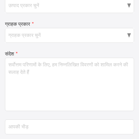
ग्राहक प्रकार
*
संदेश
*