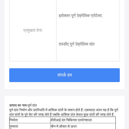
इवोक्लर पूर्ण ऐक्रेलिक प्रोटेक्ट
,
प्रमुखता देना:
एफडीए पूर्ण ऐक्रेलिक दांत
संपर्क हम
उत्पाद का नामः
पूर्ण दांत
पूर्ण दांत निर्माण और उपस्थिति में आंशिक दांतों के समान होते हैं।एकमात्र अंतर यह है कि पूर्ण
दांत दांतों के पूरे सेट की जगह लेते हैं जबकि आंशिक दांत केवल कुछ दांतों की जगह लेते हैं.
निर्माता
वीवीआई दंत चिकित्सा प्रयोगशाला
गुणवत्ता
चीन में औसत से ऊपर