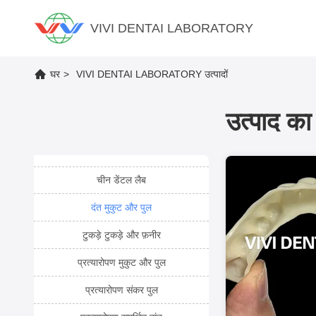
VIVI DENTAI LABORATORY
घर
>
VIVI DENTAI LABORATORY उत्पादों
उत्पाद का 
चीन डेंटल लैब
दंत मुकुट और पुल
टुकड़े टुकड़े और फ़नीर
प्रत्यारोपण मुकुट और पुल
प्रत्यारोपण संकर पुल