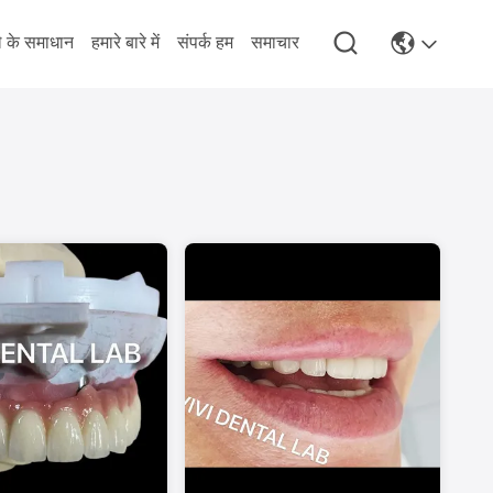
े के समाधान
हमारे बारे में
संपर्क हम
समाचार