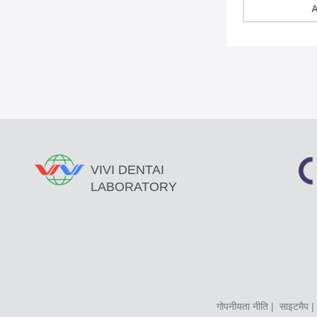
VIVI DENTAI
LABORATORY
गोपनीयता नीति
|
साइटमैप
| 