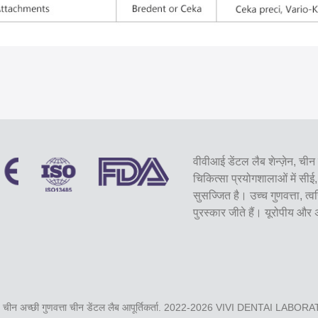
वीवीआई डेंटल लैब शेन्ज़ेन, चीन 
चिकित्सा प्रयोगशालाओं में 
सुसज्जित है। उच्च गुणवत्ता, त्
पुरस्कार जीते हैं। यूरोपीय और
चीन अच्छी गुणवत्ता चीन डेंटल लैब आपूर्तिकर्ता. 2022-2026
VIVI DENTAI LABOR