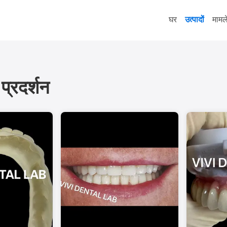
घर
उत्पादों
मामल
प्रदर्शन